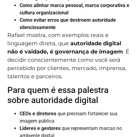
Como alinhar marca pessoal, marca corporativa e
cultura organizacional
Como evitar erros que destroem autoridade
silenciosamente
Rafael mostra, com exemplos reais e
linguagem direta, que
autoridade digital
não é vaidade, é governança de imagem
. É
decidir conscientemente como você será
percebido por clientes, mercado, imprensa,
talentos e parceiros.
Para quem é essa palestra
sobre autoridade digital
CEOs e diretores
que precisam fortalecer sua
imagem pública
Líderes e gestores
que representam marcas no
ambiente digital