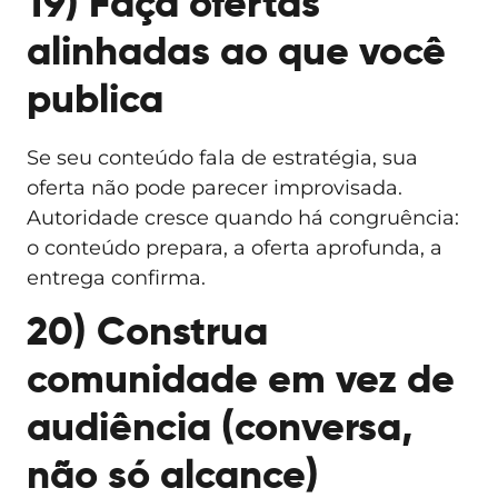
19) Faça ofertas
alinhadas ao que você
publica
Se seu conteúdo fala de estratégia, sua
oferta não pode parecer improvisada.
Autoridade cresce quando há congruência:
o conteúdo prepara, a oferta aprofunda, a
entrega confirma.
20) Construa
comunidade em vez de
audiência (conversa,
não só alcance)