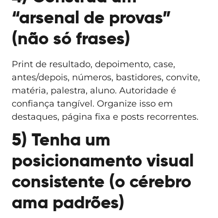
“arsenal de provas”
(não só frases)
Print de resultado, depoimento, case,
antes/depois, números, bastidores, convite,
matéria, palestra, aluno. Autoridade é
confiança tangível. Organize isso em
destaques, página fixa e posts recorrentes.
5) Tenha um
posicionamento visual
consistente (o cérebro
ama padrões)