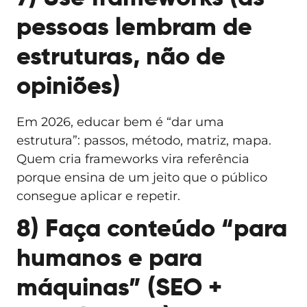
pessoas lembram de
estruturas, não de
opiniões)
Em 2026, educar bem é “dar uma
estrutura”: passos, método, matriz, mapa.
Quem cria frameworks vira referência
porque ensina de um jeito que o público
consegue aplicar e repetir.
8) Faça conteúdo “para
humanos e para
máquinas” (SEO +