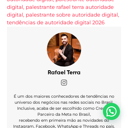
digital
,
palestrante rafael terra autoridade
digital
,
palestrante sobre autoridade digital
,
tendências de autoridade digital 2026
Rafael Terra
É um dos maiores conhecedores de tendências no
universo dos negócios nas redes sociais no Brasil.
Inclusive, acaba de ser escolhido como Creator
Parceiro da Meta no Brasil,
recebendo em primeira mão as novidades do
Instagram, Facebook, WhatsApp e Threads no país.