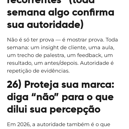
recorrentes” (toda
semana algo confirma
sua autoridade)
Não é só ter prova — é mostrar prova. Toda
semana: um insight de cliente, uma aula,
um trecho de palestra, um feedback, um
resultado, um antes/depois. Autoridade é
repetição de evidências.
26) Proteja sua marca:
diga “não” para o que
dilui sua percepção
Em 2026, a autoridade também é o que