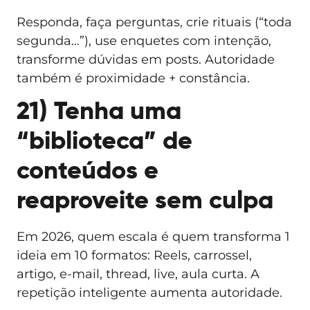
Responda, faça perguntas, crie rituais (“toda
segunda…”), use enquetes com intenção,
transforme dúvidas em posts. Autoridade
também é proximidade + constância.
21) Tenha uma
“biblioteca” de
conteúdos e
reaproveite sem culpa
Em 2026, quem escala é quem transforma 1
ideia em 10 formatos: Reels, carrossel,
artigo, e-mail, thread, live, aula curta. A
repetição inteligente aumenta autoridade.