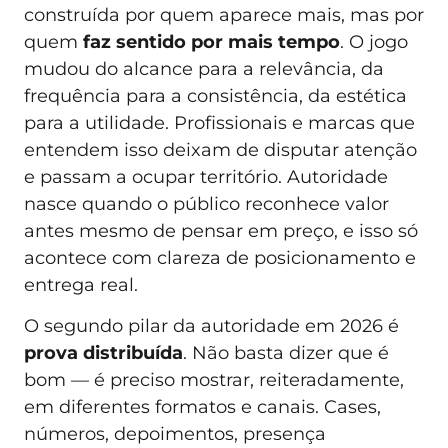
construída por quem aparece mais, mas por
quem
faz sentido por mais tempo
. O jogo
mudou do alcance para a relevância, da
frequência para a consistência, da estética
para a utilidade. Profissionais e marcas que
entendem isso deixam de disputar atenção
e passam a ocupar território. Autoridade
nasce quando o público reconhece valor
antes mesmo de pensar em preço, e isso só
acontece com clareza de posicionamento e
entrega real.
O segundo pilar da autoridade em 2026 é
prova distribuída
. Não basta dizer que é
bom — é preciso mostrar, reiteradamente,
em diferentes formatos e canais. Cases,
números, depoimentos, presença