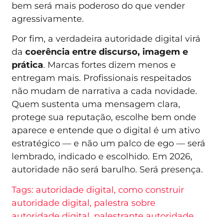
bem será mais poderoso do que vender
agressivamente.
Por fim, a verdadeira autoridade digital virá
da
coerência entre discurso, imagem e
prática
. Marcas fortes dizem menos e
entregam mais. Profissionais respeitados
não mudam de narrativa a cada novidade.
Quem sustenta uma mensagem clara,
protege sua reputação, escolhe bem onde
aparece e entende que o digital é um ativo
estratégico — e não um palco de ego — será
lembrado, indicado e escolhido. Em 2026,
autoridade não será barulho. Será presença.
Tags:
autoridade digital
,
como construir
autoridade digital
,
palestra sobre
autoridade digital
,
palestrante autoridade