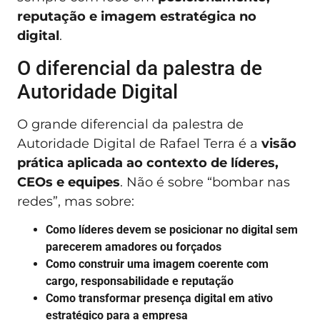
reputação e imagem estratégica no
digital
.
O diferencial da palestra de
Autoridade Digital
O grande diferencial da palestra de
Autoridade Digital de Rafael Terra é a
visão
prática aplicada ao contexto de líderes,
CEOs e equipes
. Não é sobre “bombar nas
redes”, mas sobre:
Como líderes devem se posicionar no digital sem
parecerem amadores ou forçados
Como construir uma imagem coerente com
cargo, responsabilidade e reputação
Como transformar presença digital em ativo
estratégico para a empresa