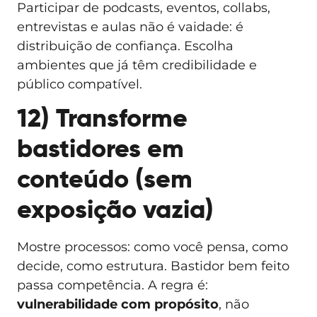
Participar de podcasts, eventos, collabs,
entrevistas e aulas não é vaidade: é
distribuição de confiança. Escolha
ambientes que já têm credibilidade e
público compatível.
12) Transforme
bastidores em
conteúdo (sem
exposição vazia)
Mostre processos: como você pensa, como
decide, como estrutura. Bastidor bem feito
passa competência. A regra é:
vulnerabilidade com propósito
, não