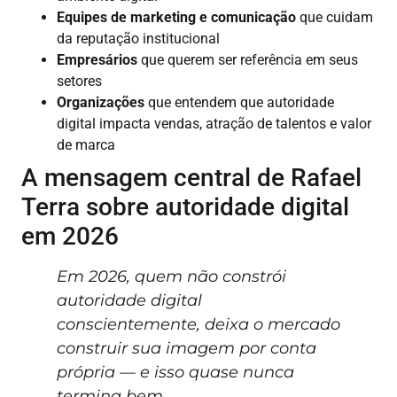
Equipes de marketing e comunicação
que cuidam
da reputação institucional
Empresários
que querem ser referência em seus
setores
Organizações
que entendem que autoridade
digital impacta vendas, atração de talentos e valor
de marca
A mensagem central de Rafael
Terra sobre autoridade digital
em 2026
Em 2026, quem não constrói
autoridade digital
conscientemente, deixa o mercado
construir sua imagem por conta
própria — e isso quase nunca
termina bem.