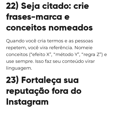
22) Seja citado: crie
frases-marca e
conceitos nomeados
Quando você cria termos e as pessoas
repetem, você vira referência. Nomeie
conceitos (“efeito X”, “método Y”, “regra Z”) e
use sempre. Isso faz seu conteúdo virar
linguagem.
23) Fortaleça sua
reputação fora do
Instagram