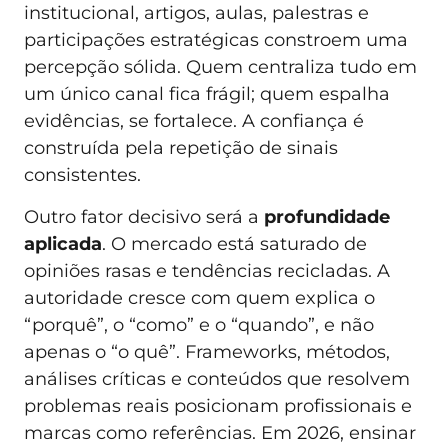
institucional, artigos, aulas, palestras e
participações estratégicas constroem uma
percepção sólida. Quem centraliza tudo em
um único canal fica frágil; quem espalha
evidências, se fortalece. A confiança é
construída pela repetição de sinais
consistentes.
Outro fator decisivo será a
profundidade
aplicada
. O mercado está saturado de
opiniões rasas e tendências recicladas. A
autoridade cresce com quem explica o
“porquê”, o “como” e o “quando”, e não
apenas o “o quê”. Frameworks, métodos,
análises críticas e conteúdos que resolvem
problemas reais posicionam profissionais e
marcas como referências. Em 2026, ensinar