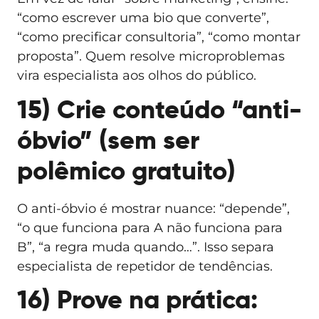
“como escrever uma bio que converte”,
“como precificar consultoria”, “como montar
proposta”. Quem resolve microproblemas
vira especialista aos olhos do público.
15) Crie conteúdo “anti-
óbvio” (sem ser
polêmico gratuito)
O anti-óbvio é mostrar nuance: “depende”,
“o que funciona para A não funciona para
B”, “a regra muda quando…”. Isso separa
especialista de repetidor de tendências.
16) Prove na prática: