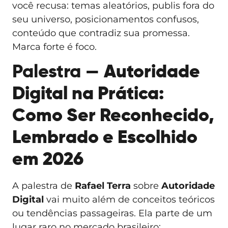
você recusa: temas aleatórios, publis fora do
seu universo, posicionamentos confusos,
conteúdo que contradiz sua promessa.
Marca forte é foco.
Palestra —
Autoridade
Digital na Prática:
Como Ser Reconhecido,
Lembrado e Escolhido
em 2026
A palestra de
Rafael Terra
sobre
Autoridade
Digital
vai muito além de conceitos teóricos
ou tendências passageiras. Ela parte de um
lugar raro no mercado brasileiro: