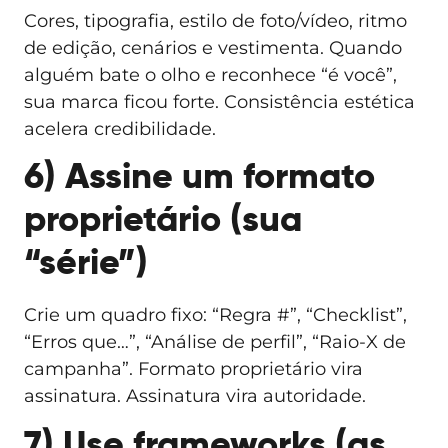
Cores, tipografia, estilo de foto/vídeo, ritmo
de edição, cenários e vestimenta. Quando
alguém bate o olho e reconhece “é você”,
sua marca ficou forte. Consistência estética
acelera credibilidade.
6) Assine um formato
proprietário (sua
“série”)
Crie um quadro fixo: “Regra #”, “Checklist”,
“Erros que…”, “Análise de perfil”, “Raio-X de
campanha”. Formato proprietário vira
assinatura. Assinatura vira autoridade.
7) Use frameworks (as