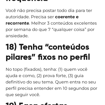
Você não precisa postar todo dia para ter
autoridade. Precisa ser
coerente e
recorrente
. Melhor 3 conteúdos excelentes
por semana do que 7 “qualquer coisa” por
ansiedade.
18) Tenha “conteúdos
pilares” fixos no perfil
No topo (fixados), tenha: (1) quem você
ajuda e como, (2) prova forte, (3) guia
definitivo do seu tema. Quem entra no seu
perfil precisa entender em 10 segundos por
que seguir você.