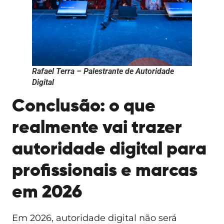
Rafael Terra – Palestrante de Autoridade
Digital
Conclusão: o que
realmente vai trazer
autoridade digital para
profissionais e marcas
em 2026
Em 2026, autoridade digital não será