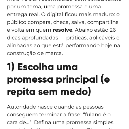
por um tema, uma promessa e uma
entrega real. O digital ficou mais maduro: o
público compara, checa, salva, compartilha
e volta em quem
resolve
. Abaixo estão 26
dicas aprofundadas — práticas, aplicáveis e
alinhadas ao que está performando hoje na
construção de marca.
1) Escolha uma
promessa principal (e
repita sem medo)
Autoridade nasce quando as pessoas
conseguem terminar a frase: “fulano é o
cara de…”. Defina uma promessa simples