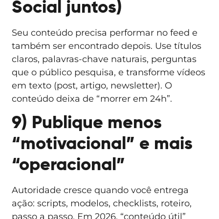
Social juntos)
Seu conteúdo precisa performar no feed e
também ser encontrado depois. Use títulos
claros, palavras-chave naturais, perguntas
que o público pesquisa, e transforme vídeos
em texto (post, artigo, newsletter). O
conteúdo deixa de “morrer em 24h”.
9) Publique menos
“motivacional” e mais
“operacional”
Autoridade cresce quando você entrega
ação: scripts, modelos, checklists, roteiro,
passo a passo. Em 2026, “conteúdo útil”