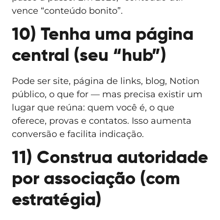
vence “conteúdo bonito”.
10) Tenha uma página
central (seu “hub”)
Pode ser site, página de links, blog, Notion
público, o que for — mas precisa existir um
lugar que reúna: quem você é, o que
oferece, provas e contatos. Isso aumenta
conversão e facilita indicação.
11) Construa autoridade
por associação (com
estratégia)