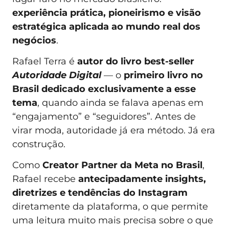
experiência prática, pioneirismo e visão
estratégica aplicada ao mundo real dos
negócios
.
Rafael Terra é
autor do livro best-seller
Autoridade Digital
— o
primeiro livro no
Brasil dedicado exclusivamente a esse
tema
, quando ainda se falava apenas em
“engajamento” e “seguidores”. Antes de
virar moda, autoridade já era método. Já era
construção.
Como
Creator Partner da Meta no Brasil
,
Rafael recebe
antecipadamente insights,
diretrizes e tendências do Instagram
diretamente da plataforma, o que permite
uma leitura muito mais precisa sobre o que