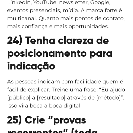
LinkedIn, YouTube, newsletter, Google,
eventos presenciais, mídia. A marca forte é
multicanal. Quanto mais pontos de contato,
mais confiança e mais oportunidades.
24) Tenha clareza de
posicionamento para
indicação
As pessoas indicam com facilidade quem é
fácil de explicar. Treine uma frase: “Eu ajudo
[público] a [resultado] através de [método]”.
Isso vira boca a boca digital.
25) Crie “provas