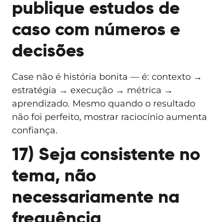
publique estudos de
caso com números e
decisões
Case não é história bonita — é: contexto →
estratégia → execução → métrica →
aprendizado. Mesmo quando o resultado
não foi perfeito, mostrar raciocínio aumenta
confiança.
17) Seja consistente no
tema, não
necessariamente na
frequência