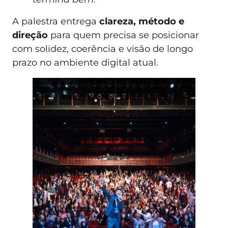
A palestra entrega
clareza, método e
direção
para quem precisa se posicionar
com solidez, coerência e visão de longo
prazo no ambiente digital atual.