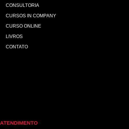
CONSULTORIA
CURSOS IN COMPANY
CURSO ONLINE
LIVROS
CONTATO
ATENDIMENTO