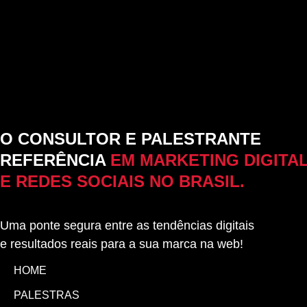
O CONSULTOR E PALESTRANTE
REFERÊNCIA
EM MARKETING DIGITA
E REDES SOCIAIS NO BRASIL.
Uma ponte segura entre as tendências digitais
e resultados reais para a sua marca na web!
HOME
PALESTRAS