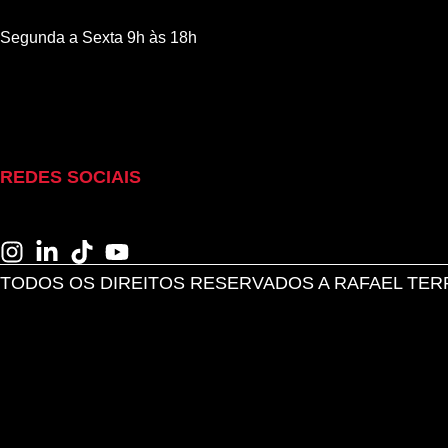
Segunda a Sexta 9h às 18h
REDES SOCIAIS
TODOS OS DIREITOS RESERVADOS A RAFAEL TER