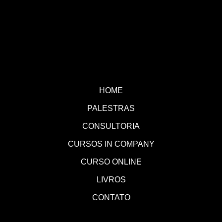
HOME
PALESTRAS
CONSULTORIA
CURSOS IN COMPANY
CURSO ONLINE
LIVROS
CONTATO