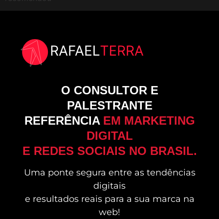
O CONSULTOR E
PALESTRANTE
REFERÊNCIA
EM MARKETING
DIGITAL
E REDES SOCIAIS NO BRASIL.
Uma ponte segura entre as tendências
digitais
e resultados reais para a sua marca na
web!