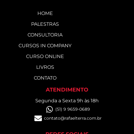
HOME
PALESTRAS
CONSULTORIA
CURSOS IN COMPANY
CURSO ONLINE
LIVROS
CONTATO
ATENDIMENTO
Segunda a Sexta 9h às 18h
(51) 9 9659-0689
contato@rafaelterra.com.br