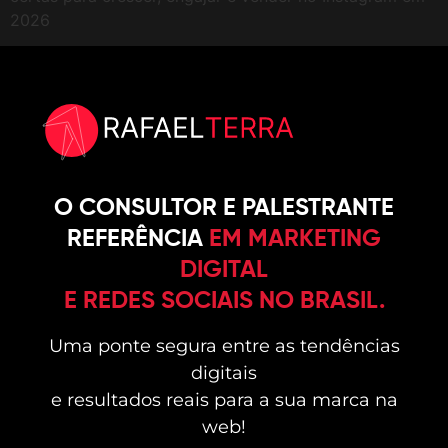
2026
O CONSULTOR E PALESTRANTE
REFERÊNCIA
EM MARKETING
DIGITAL
E REDES SOCIAIS NO BRASIL.
Uma ponte segura entre as tendências
digitais
e resultados reais para a sua marca na
web!