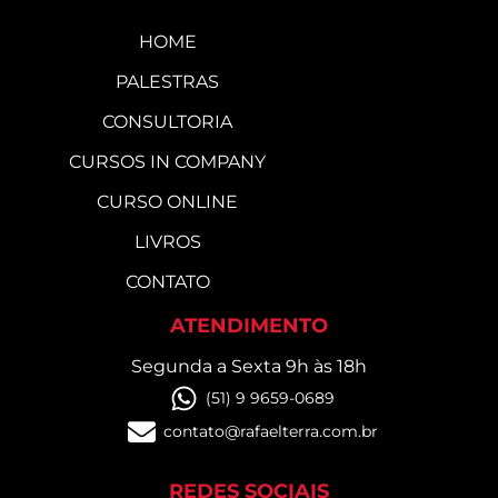
HOME
PALESTRAS
CONSULTORIA
CURSOS IN COMPANY
CURSO ONLINE
LIVROS
CONTATO
ATENDIMENTO
Segunda a Sexta 9h às 18h
(51) 9 9659-0689
contato@rafaelterra.com.br
REDES SOCIAIS