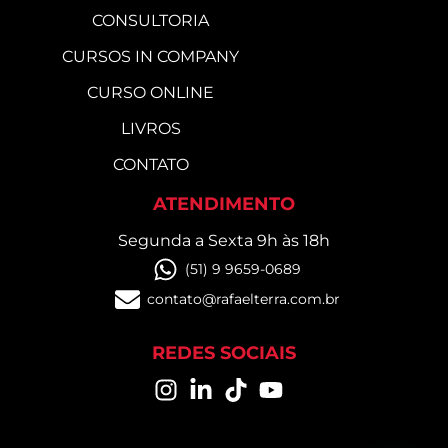
CONSULTORIA
CURSOS IN COMPANY
CURSO ONLINE
LIVROS
CONTATO
ATENDIMENTO
Segunda a Sexta 9h às 18h
(51) 9 9659-0689
contato@rafaelterra.com.br
REDES SOCIAIS