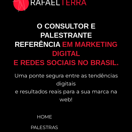
O CONSULTOR E
PALESTRANTE
REFERÊNCIA
EM MARKETING
DIGITAL
E REDES SOCIAIS NO BRASIL.
Uma ponte segura entre as tendências
digitais
e resultados reais para a sua marca na
web!
HOME
PALESTRAS