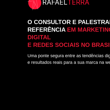
O CONSULTOR E PALESTRA
REFERÊNCIA
EM MARKETIN
DIGITAL
E REDES SOCIAIS NO BRASI
Uma ponte segura entre as tendências dig
e resultados reais para a sua marca na w