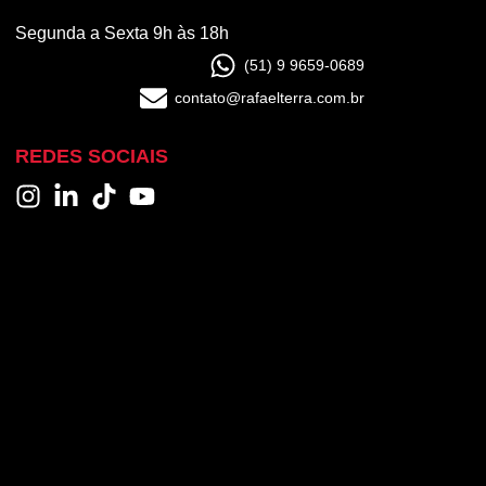
Segunda a Sexta 9h às 18h
(51) 9 9659-0689
contato@rafaelterra.com.br
REDES SOCIAIS