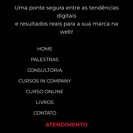
Uma ponte segura entre as tendências
digitais
e resultados reais para a sua marca na
web!
HOME
PALESTRAS
CONSULTORIA
CURSOS IN COMPANY
CURSO ONLINE
LIVROS
CONTATO
ATENDIMENTO