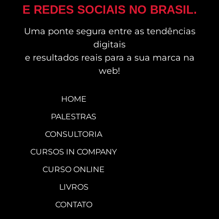
E REDES SOCIAIS NO BRASIL.
Uma ponte segura entre as tendências
digitais
e resultados reais para a sua marca na
web!
HOME
PALESTRAS
CONSULTORIA
CURSOS IN COMPANY
CURSO ONLINE
LIVROS
CONTATO